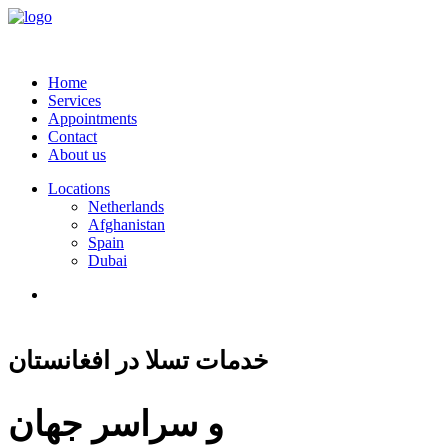
Home
Services
Appointments
Contact
About us
Locations
Netherlands
Afghanistan
Spain
Dubai
خدمات تسلا در افغانستان
و سراسر جهان