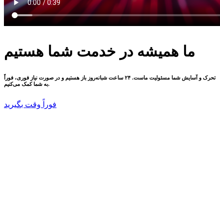
ما همیشه در خدمت شما هستیم
تحرک و آسایش شما مسئولیت ماست. ۲۴ ساعت شبانه‌روز باز هستیم و در صورت نیاز فوری، فوراً
به شما کمک می‌کنیم.
فوراً وقت بگیرید